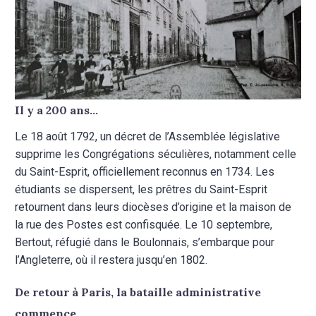
Il y a 200 ans…
Le 18 août 1792, un décret de l’Assemblée législative
supprime les Congrégations séculières, notamment celle
du Saint-Esprit, officiellement reconnus en 1734. Les
étudiants se dispersent, les prêtres du Saint-Esprit
retournent dans leurs diocèses d’origine et la maison de
la rue des Postes est confisquée. Le 10 septembre,
Bertout, réfugié dans le Boulonnais, s’embarque pour
l’Angleterre, où il restera jusqu’en 1802.
De retour à Paris, la bataille administrative
commence