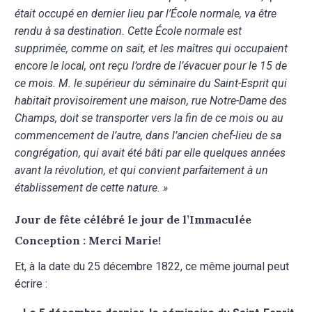
était occupé en dernier lieu par l’École normale, va être
rendu à sa destination. Cette École normale est
supprimée, comme on sait, et les maîtres qui occupaient
encore le local, ont reçu l’ordre de l’évacuer pour le 15 de
ce mois. M. le supérieur du séminaire du Saint-Esprit qui
habitait provisoirement une maison, rue Notre-Dame des
Champs, doit se transporter vers la fin de ce mois ou au
commencement de l’autre, dans l’ancien chef-lieu de sa
congrégation, qui avait été bâti par elle quelques années
avant la révolution, et qui convient parfaitement à un
établissement de cette nature. »
Jour de fête célébré le jour de l’Immaculée
Conception : Merci Marie!
Et, à la date du 25 décembre 1822, ce même journal peut
écrire :