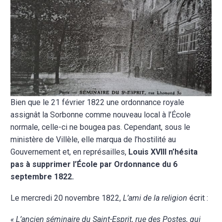
Bien que le 21 février 1822 une ordonnance royale
assignât la Sorbonne comme nouveau local à l’École
normale, celle-ci ne bougea pas. Cependant, sous le
ministère de Villèle, elle marqua de l’hostilité au
Gouvernement et, en représailles,
Louis XVIII n’hésita
pas à supprimer l’École par Ordonnance du 6
septembre 1822.
Le mercredi 20 novembre 1822,
L’ami de la religion
écrit :
« L’ancien séminaire du Saint-Esprit, rue des Postes, qui