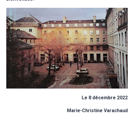
Le 8 décembre 2022
Marie-Christine Varachaud