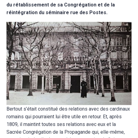
du rétablissement de sa Congrégation et de la
réintégration du séminaire rue des Postes.
Bertout s’était constitué des relations avec des cardinaux
romains qui pourraient lui être utile en retour. Et, après
1809, il maintint toutes ses relations avec eux et la
Sacrée Congrégation de la Propagande qui, elle-même,