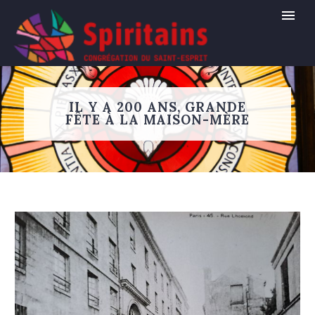
IL Y A 200 ANS, GRANDE
FÊTE À LA MAISON-MÈRE