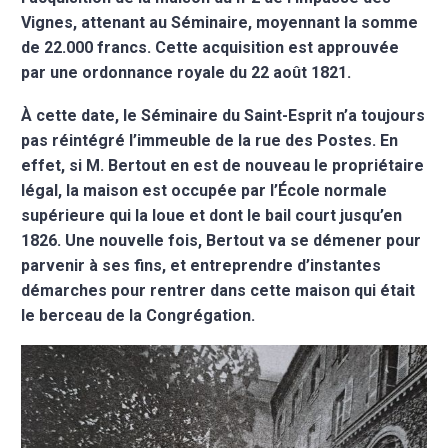
Vignes, attenant au Séminaire, moyennant la somme
de 22.000 francs. Cette acquisition est approuvée
par une ordonnance royale du 22 août 1821.
À cette date, le Séminaire du Saint-Esprit n’a toujours
pas réintégré l’immeuble de la rue des Postes. En
effet, si M. Bertout en est de nouveau le propriétaire
légal, la maison est occupée par l’École normale
supérieure qui la loue et dont le bail court jusqu’en
1826. Une nouvelle fois, Bertout va se démener pour
parvenir à ses fins, et entreprendre d’instantes
démarches pour rentrer dans cette maison qui était
le berceau de la Congrégation.