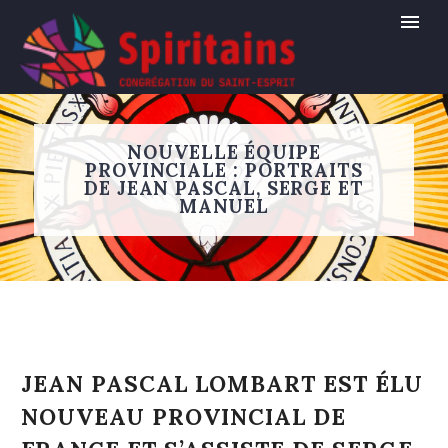
NOUVELLE ÉQUIPE
PROVINCIALE : PORTRAITS
DE JEAN PASCAL, SERGE ET
MANUEL
JEAN PASCAL LOMBART EST ÉLU
NOUVEAU PROVINCIAL DE