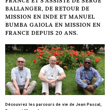
FRANCE ET S’ASSISTE DE SERGE
BALLANGER, DE RETOUR DE
MISSION EN INDE ET MANUEL
BUMBA GAIOLA EN MISSION EN
FRANCE DEPUIS 20 ANS.
Découvrez les parcours de vie de Jean Pascal,