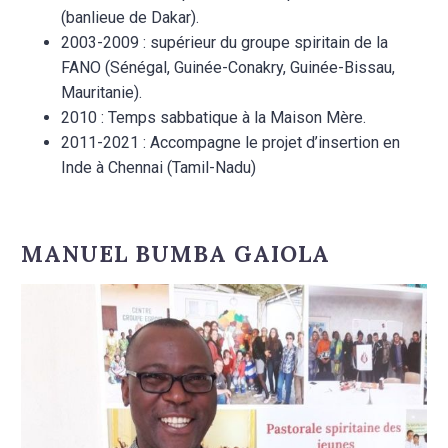
(banlieue de Dakar).
2003-2009 : supérieur du groupe spiritain de la
FANO (Sénégal, Guinée-Conakry, Guinée-Bissau,
Mauritanie).
2010 : Temps sabbatique à la Maison Mère.
2011-2021 : Accompagne le projet d’insertion en
Inde à Chennai (Tamil-Nadu)
MANUEL BUMBA GAIOLA