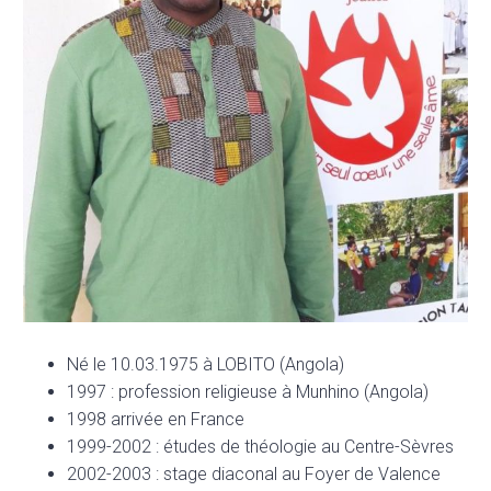
Né le 10.03.1975 à LOBITO (Angola)
1997 : profession religieuse à Munhino (Angola)
1998 arrivée en France
1999-2002 : études de théologie au Centre-Sèvres
2002-2003 : stage diaconal au Foyer de Valence