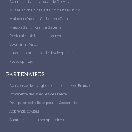
Centre spiritain d’accueil de Chevilly
Musée spiritain des arts Africains MUSAA
Maisons d’accueil St-Joseph d’Allex
Maison Saint Florent à Saverne
Pastorale spiritaine des jeunes
Volontariat Amos
Bureau spiritain pour le développement
Revue spiritus
PARTENAIRES
Conférence des religieuses et religieux de France
Conférence des évêques de France
Délégation catholique pour la Coopération
Apprentis d’Auteuil
Sœurs missionnaires spiritaines