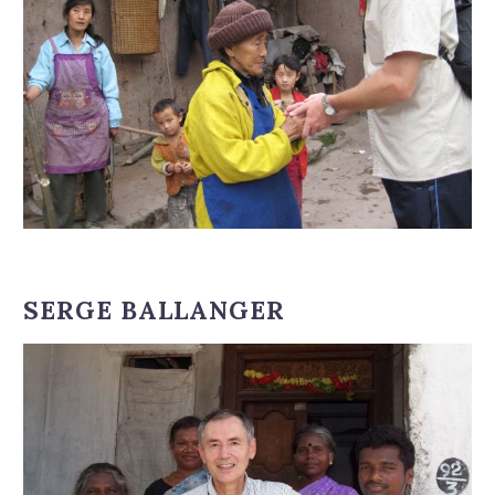
SERGE BALLANGER