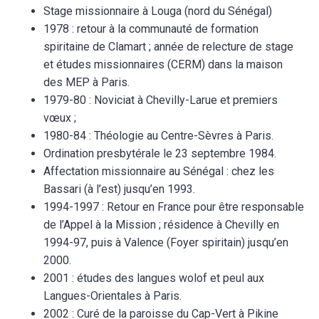
Stage missionnaire à Louga (nord du Sénégal)
1978 : retour à la communauté de formation
spiritaine de Clamart ; année de relecture de stage
et études missionnaires (CERM) dans la maison
des MEP à Paris.
1979-80 : Noviciat à Chevilly-Larue et premiers
vœux ;
1980-84 : Théologie au Centre-Sèvres à Paris.
Ordination presbytérale le 23 septembre 1984.
Affectation missionnaire au Sénégal : chez les
Bassari (à l’est) jusqu’en 1993.
1994-1997 : Retour en France pour être responsable
de l’Appel à la Mission ; résidence à Chevilly en
1994-97, puis à Valence (Foyer spiritain) jusqu’en
2000.
2001 : études des langues wolof et peul aux
Langues-Orientales à Paris.
2002 : Curé de la paroisse du Cap-Vert à Pikine