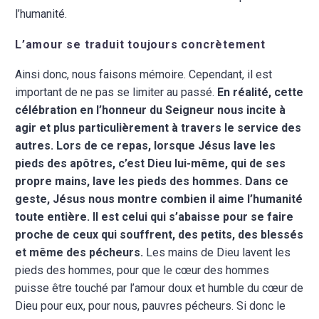
l’humanité.
L’amour se traduit toujours concrètement
Ainsi donc, nous faisons mémoire. Cependant, il est
important de ne pas se limiter au passé.
En réalité, cette
célébration en l’honneur du Seigneur nous incite à
agir et plus particulièrement à travers le service des
autres. Lors de ce repas, lorsque Jésus lave les
pieds des apôtres, c’est Dieu lui-même, qui de ses
propre mains, lave les pieds des hommes. Dans ce
geste, Jésus nous montre combien il aime l’humanité
toute entière. Il est celui qui s’abaisse pour se faire
proche de ceux qui souffrent, des petits, des blessés
et même des pécheurs.
Les mains de Dieu lavent les
pieds des hommes, pour que le cœur des hommes
puisse être touché par l’amour doux et humble du cœur de
Dieu pour eux, pour nous, pauvres pécheurs. Si donc le