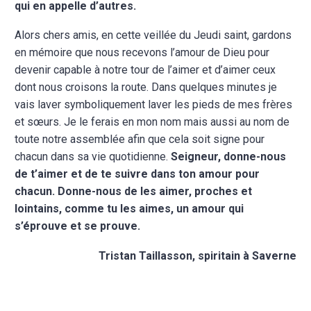
qui en appelle d’autres.
Alors chers amis, en cette veillée du Jeudi saint, gardons
en mémoire que nous recevons l’amour de Dieu pour
devenir capable à notre tour de l’aimer et d’aimer ceux
dont nous croisons la route. Dans quelques minutes je
vais laver symboliquement laver les pieds de mes frères
et sœurs. Je le ferais en mon nom mais aussi au nom de
toute notre assemblée afin que cela soit signe pour
chacun dans sa vie quotidienne.
Seigneur, donne-nous
de t’aimer et de te suivre dans ton amour pour
chacun. Donne-nous de les aimer, proches et
lointains, comme tu les aimes, un amour qui
s’éprouve et se prouve.
Tristan Taillasson, spiritain à Saverne