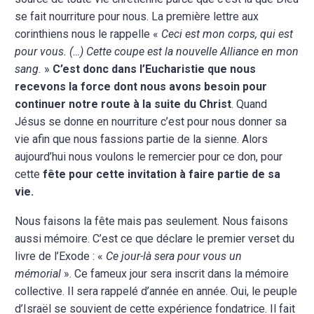
se fait nourriture pour nous. La première lettre aux
corinthiens nous le rappelle «
Ceci est mon corps, qui est
pour vous. (…) Cette coupe est la nouvelle Alliance en mon
sang.
»
C’est donc dans l’Eucharistie que nous
recevons la force dont nous avons besoin pour
continuer notre route à la suite du Christ
. Quand
Jésus se donne en nourriture c’est pour nous donner sa
vie afin que nous fassions partie de la sienne. Alors
aujourd’hui nous voulons le remercier pour ce don, pour
cette
fête pour cette invitation à faire partie de sa
vie.
Nous faisons la fête mais pas seulement. Nous faisons
aussi mémoire. C’est ce que déclare le premier verset du
livre de l’Exode : «
Ce jour-là sera pour vous un
mémorial
». Ce fameux jour sera inscrit dans la mémoire
collective. Il sera rappelé d’année en année. Oui, le peuple
d’Israël se souvient de cette expérience fondatrice. Il fait