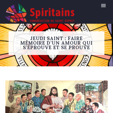
JEUDI SAINT : FAIRE
MÉMOIRE D’UN AMOUR QUI
S’ÉPROUVE ET SE PROUVE