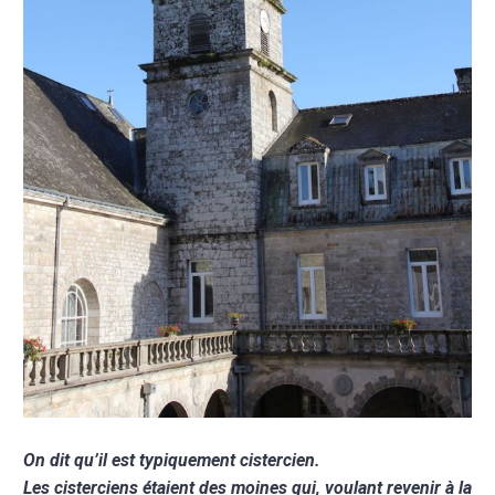
On dit qu’il est typiquement cistercien.
Les cisterciens étaient des moines qui, voulant revenir à la