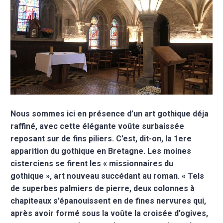
Nous sommes ici en présence d’un art gothique déja
raffiné, avec cette élégante voûte surbaissée
reposant sur de fins piliers. C’est, dit-on, la 1ere
apparition du gothique en Bretagne. Les moines
cisterciens se firent les « missionnaires du
gothique », art nouveau succédant au roman. « Tels
de superbes palmiers de pierre, deux colonnes à
chapiteaux s’épanouissent en de fines nervures qui,
après avoir formé sous la voûte la croisée d’ogives,