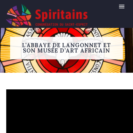
L’ABBAYE DE LANGONNET ET
SON MUSÉE D’ART AFRICAIN