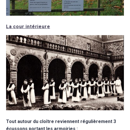
La cour intérieure
Tout autour du cloître reviennent régulièrement 3
écussons portant les armoiries :