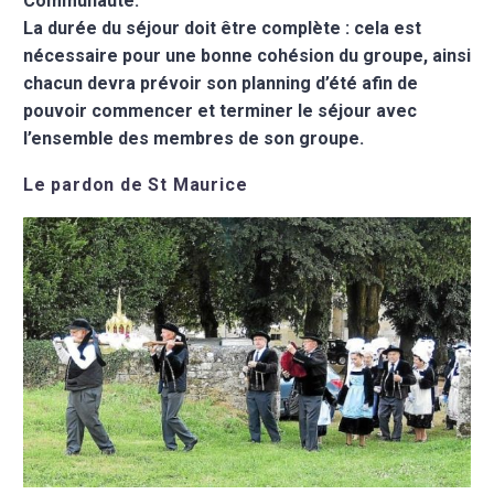
Communauté.
La durée du séjour doit être complète : cela est
nécessaire pour une bonne cohésion du groupe, ainsi
chacun devra prévoir son planning d’été afin de
pouvoir commencer et terminer le séjour avec
l’ensemble des membres de son groupe.
Le pardon de St Maurice