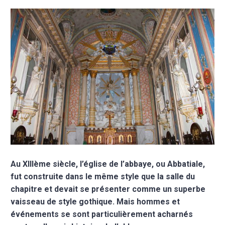
Au XIIIème siècle, l’église de l’abbaye, ou Abbatiale,
fut construite dans le même style que la salle du
chapitre et devait se présenter comme un superbe
vaisseau de style gothique. Mais hommes et
événements se sont particulièrement acharnés