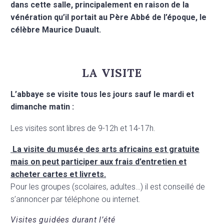
dans cette salle, principalement en raison de la
vénération qu’il portait au Père Abbé de l’époque, le
célèbre Maurice Duault.
LA VISITE
L’abbaye se visite tous les jours sauf le mardi et
dimanche matin :
Les visites sont libres de 9-12h et 14-17h.
La visite du musée des arts africains est gratuite
mais on peut participer aux frais d’entretien et
acheter cartes et livrets.
Pour les groupes (scolaires, adultes…) il est conseillé de
s’annoncer par téléphone ou internet.
Visites guidées durant l’été