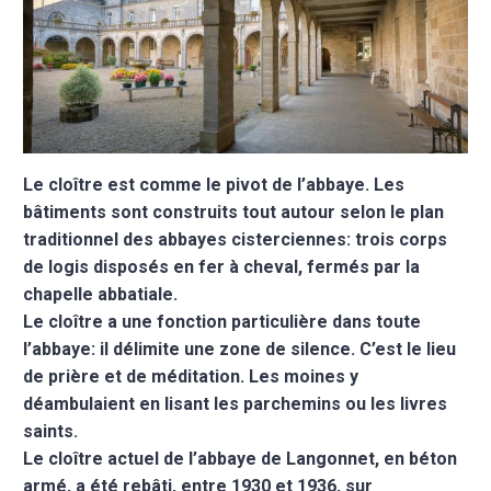
Le cloître est comme le pivot de l’abbaye. Les
bâtiments sont construits tout autour selon le plan
traditionnel des abbayes cisterciennes: trois corps
de logis disposés en fer à cheval, fermés par la
chapelle abbatiale.
Le cloître a une fonction particulière dans toute
l’abbaye: il délimite une zone de silence. C’est le lieu
de prière et de méditation. Les moines y
déambulaient en lisant les parchemins ou les livres
saints.
Le cloître actuel de l’abbaye de Langonnet, en béton
armé, a été rebâti, entre 1930 et 1936, sur