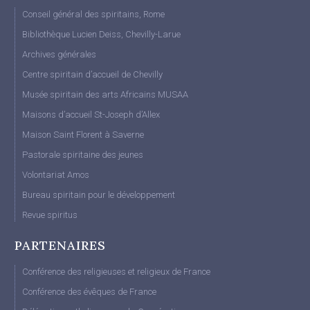
Conseil général des spiritains, Rome
Bibliothèque Lucien Deiss, Chevilly-Larue
Archives générales
Centre spiritain d’accueil de Chevilly
Musée spiritain des arts Africains MUSAA
Maisons d’accueil St-Joseph d’Allex
Maison Saint Florent à Saverne
Pastorale spiritaine des jeunes
Volontariat Amos
Bureau spiritain pour le développement
Revue spiritus
PARTENAIRES
Conférence des religieuses et religieux de France
Conférence des évêques de France