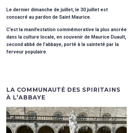
Le dernier dimanche de juillet, le 30 juillet est
consacré au pardon de Saint Maurice.
C’est la manifestation commémorative la plus ancrée
dans la culture locale, en souvenir de Maurice Duault,
second abbé de l’abbaye, porté à la sainteté par la
ferveur populaire.
LA COMMUNAUTÉ DES SPIRITAINS
À L’ABBAYE