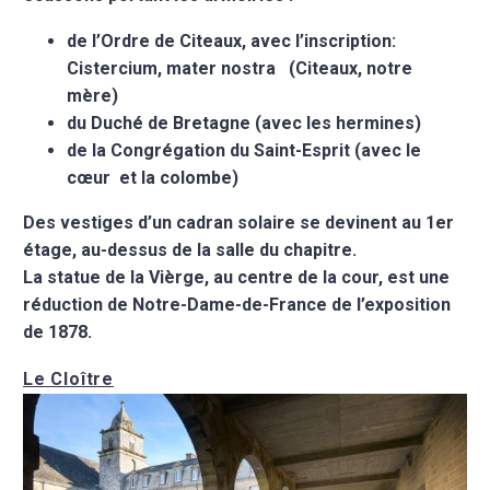
de l’Ordre de Citeaux, avec l’inscription:
Cistercium, mater nostra (Citeaux, notre
mère)
du Duché de Bretagne (avec les hermines)
de la Congrégation du Saint-Esprit (avec le
cœur et la colombe)
Des vestiges d’un cadran solaire se devinent au 1er
étage, au-dessus de la salle du chapitre.
La statue de la Vièrge, au centre de la cour, est une
réduction de Notre-Dame-de-France de l’exposition
de 1878.
Le Cloître