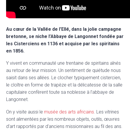
Au cœur de la Vallée de l’Ellé, dans la jolie campagne
bretonne, se niche l’Abbaye de Langonnet fondée par
les Cisterciens en 1136 et acquise par les spiritains
en 1856.
Y vivent en communauté une trentaine de spiritains aînés
au retour de leur mission. Un sentiment de quiétude nous
saisit dans ses allées. Le clocher typiquement cistercien,
le cloître en forme de trapèze et la délicatesse de la salle
capitulaire confèrent toute sa noblesse à l’abbaye de
Langonnet.
On y visite aussi le
musée des arts africains
. Les vitrines
sont alimentées par les nombreux objets, outils, œuvres
d’art rapportés par d’anciens missionnaires au fil des ans.