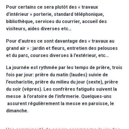
Pour certains ce sera plutôt des « travaux
d’intérieur » porterie, standard téléphonique,
bibliothèque, services du courrier, accueil des
visiteurs, aides diverses etc…
Pour d’autres ce sont davantage des « travaux au
grand air » : jardin et fleurs, entretien des pelouses
et du parc, courses diverses à l’extérieur, etc…
La journée est rythmée par les temps de prière, trois
fois par jour: prière du matin (laudes) suivie de
l’eucharistie, prière du milieu du jour (sexte), prière
du soir (vêpres). Les confrères fatigués suivent la
messe à l’oratoire de l’infirmerie. Quelques-uns
assurent régulièrement la messe en paroisse, le
dimanche.