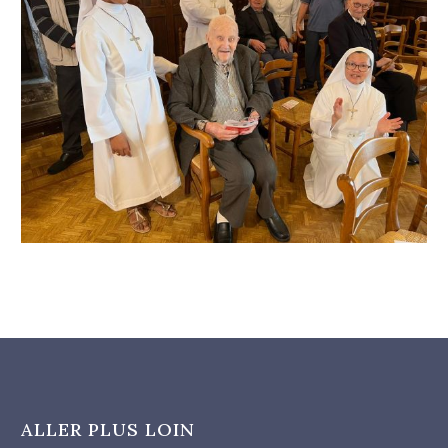
ALLER PLUS LOIN