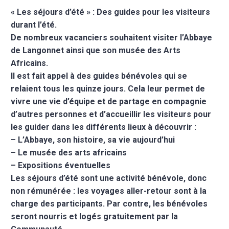
« Les séjours d’été » : Des guides pour les visiteurs
durant l’été.
De nombreux vacanciers souhaitent visiter l’Abbaye
de Langonnet ainsi que son musée des Arts
Africains.
Il est fait appel à des guides bénévoles qui se
relaient tous les quinze jours. Cela leur permet de
vivre une vie d’équipe et de partage en compagnie
d’autres personnes et d’accueillir les visiteurs pour
les guider dans les différents lieux à découvrir :
– L’Abbaye, son histoire, sa vie aujourd’hui
– Le musée des arts africains
– Expositions éventuelles
Les séjours d’été sont une activité bénévole, donc
non rémunérée : les voyages aller-retour sont à la
charge des participants. Par contre, les bénévoles
seront nourris et logés gratuitement par la