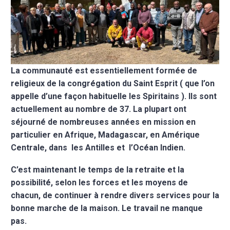
La communauté est essentiellement formée de
religieux de la congrégation du Saint Esprit ( que l’on
appelle d’une façon habituelle les Spiritains ). Ils sont
actuellement au nombre de 37. La plupart ont
séjourné de nombreuses années en mission en
particulier en Afrique, Madagascar, en Amérique
Centrale, dans les Antilles et l’Océan Indien.
C’est maintenant le temps de la retraite et la
possibilité, selon les forces et les moyens de
chacun, de continuer à rendre divers services pour la
bonne marche de la maison. Le travail ne manque
pas.