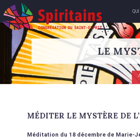
QUI
LE MYS
MÉDITER LE MYSTÈRE DE L’
Méditation du 18 décembre de Marie