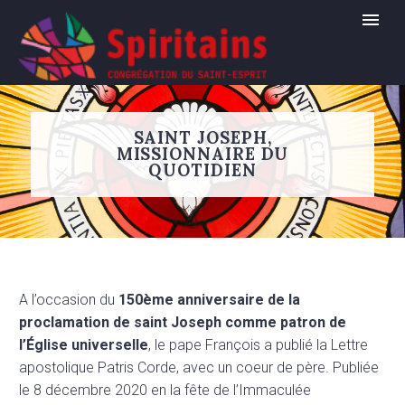
SAINT JOSEPH,
MISSIONNAIRE DU
QUOTIDIEN
A l’occasion du
150ème anniversaire de la
proclamation de saint Joseph comme patron de
l’Église universelle
, le pape François a publié la Lettre
apostolique Patris Corde, avec un coeur de père. Publiée
le 8 décembre 2020 en la fête de l’Immaculée