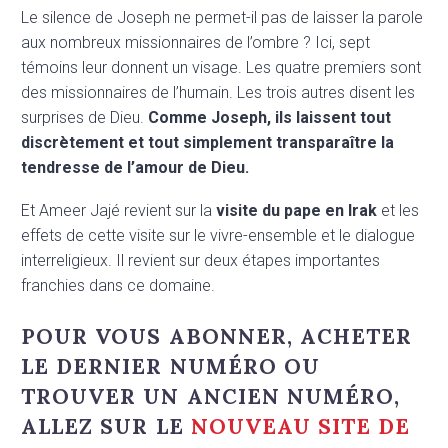
Le silence de Joseph ne permet-il pas de laisser la parole
aux nombreux missionnaires de l’ombre ? Ici, sept
témoins leur donnent un visage. Les quatre premiers sont
des missionnaires de l’humain. Les trois autres disent les
surprises de Dieu.
Comme Joseph, ils laissent tout
discrètement et tout simplement transparaître la
tendresse de l’amour de Dieu.
Et Ameer Jajé revient sur la
visite du pape en Irak
et les
effets de cette visite sur le vivre-ensemble et le dialogue
interreligieux. Il revient sur deux étapes importantes
franchies dans ce domaine.
POUR VOUS ABONNER, ACHETER
LE DERNIER NUMÉRO OU
TROUVER UN ANCIEN NUMÉRO,
ALLEZ SUR LE
NOUVEAU SITE DE