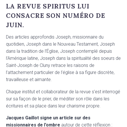
LA REVUE SPIRITUS LUI
CONSACRE SON NUMÉRO DE
JUIN.
Des articles approfondis Joseph, missionnaire du
quotidien, Joseph dans le Nouveau Testament, Joseph
dans la tradition de l’Église, Joseph contemplé depuis
l’Amérique latine, Joseph dans la spiritualité des soeurs de
Saint-Joseph de Cluny retrace les raisons de
l’attachement particulier de l’église à sa figure discrète,
travailleuse et aimante.
Chaque institut et collaborateur de la revue s’est interrogé
sur sa façon de le prier, de méditer son rôle dans les
écritures et sa place dans leur charisme propre.
Jacques Gaillot signe un article sur des
missionnaires de l’ombre
autour de cette réflexion :