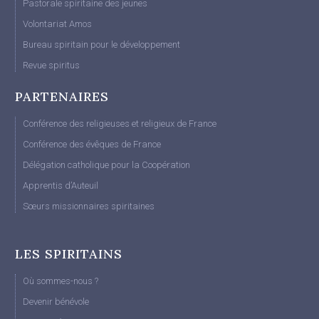
Pastorale spiritaine des jeunes
Volontariat Amos
Bureau spiritain pour le développement
Revue spiritus
PARTENAIRES
Conférence des religieuses et religieux de France
Conférence des évêques de France
Délégation catholique pour la Coopération
Apprentis d’Auteuil
Sœurs missionnaires spiritaines
LES SPIRITAINS
Où sommes-nous ?
Devenir bénévole