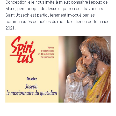
Conception, elle nous invite à mieux connaître l’époux de
Marie, père adoptif de Jésus et patron des travailleurs.
Saint Joseph est particulièrement invoqué par les
communautés de fidèles du monde entier en cette année
2021.