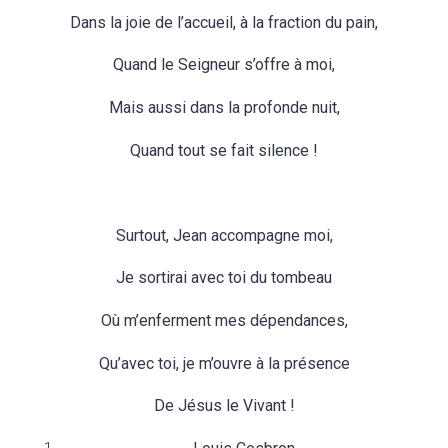
Dans la joie de l’accueil, à la fraction du pain,
Quand le Seigneur s’offre à moi,
Mais aussi dans la profonde nuit,
Quand tout se fait silence !
Surtout, Jean accompagne moi,
Je sortirai avec toi du tombeau
Où m’enferment mes dépendances,
Qu’avec toi, je m’ouvre à la présence
De Jésus le Vivant !