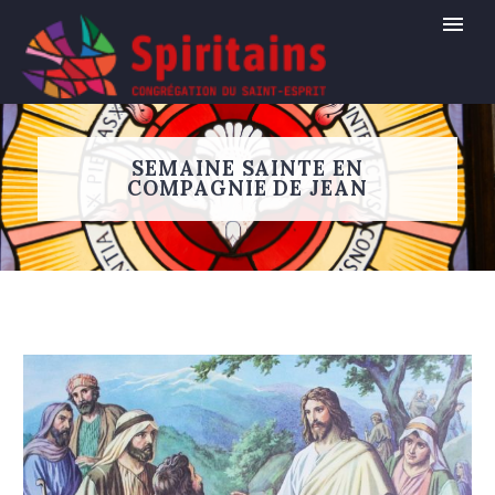
SEMAINE SAINTE EN
COMPAGNIE DE JEAN