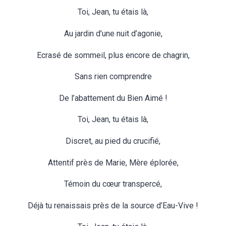
Toi, Jean, tu étais là,
Au jardin d’une nuit d’agonie,
Ecrasé de sommeil, plus encore de chagrin,
Sans rien comprendre
De l’abattement du Bien Aimé !
Toi, Jean, tu étais là,
Discret, au pied du crucifié,
Attentif près de Marie, Mère éplorée,
Témoin du cœur transpercé,
Déjà tu renaissais près de la source d’Eau-Vive !