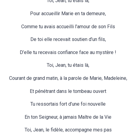
Toi, Jean, tu étais là,
Pour accueillir Marie en ta demeure,
Comme tu avais accueilli l’amour de son Fils
De toi elle recevait soutien d’un fils,
D’elle tu recevais confiance face au mystère !
Toi, Jean, tu étais là,
Courant de grand matin, à la parole de Marie, Madeleine,
Et pénétrant dans le tombeau ouvert
Tu ressortais fort d’une foi nouvelle
En ton Seigneur, à jamais Maître de la Vie
Toi, Jean, le fidèle, accompagne mes pas