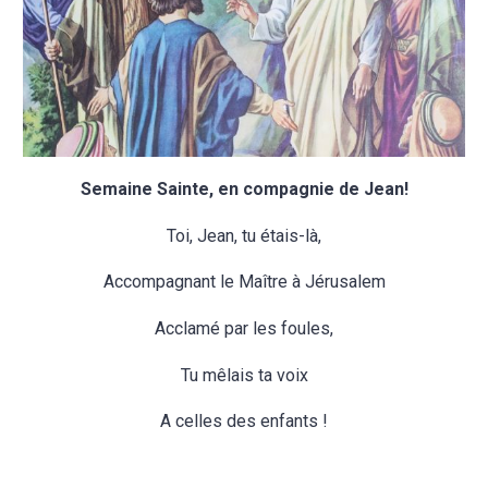
Semaine Sainte, e
n compagnie de Jean!
Toi, Jean, tu étais-là,
Accompagnant le Maître à Jérusalem
Acclamé par les foules,
Tu mêlais ta voix
A celles des enfants !