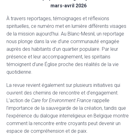
mars-avril 2026
À travers reportages, témoignages et réflexions
spirituelles, ce numéro met en lumière différents visages
de la mission aujourd’hui. Au Blanc-Mesnil, un reportage
nous plonge dans la vie d’une communauté engagée
auprès des habitants d’un quartier populaire. Par leur
présence et leur accompagnement, les spiritains
témoignent d’une Église proche des réalités de la vie
quotidienne.
La revue revient également sur plusieurs initiatives qui
ouvrent des chemins de rencontre et d’engagement.
L’action de
Care for Environment France
rappelle
l’importance de la sauvegarde de la création, tandis que
l’expérience du dialogue interreligieux en Belgique montre
comment la rencontre entre croyants peut devenir un
espace de compréhension et de paix.