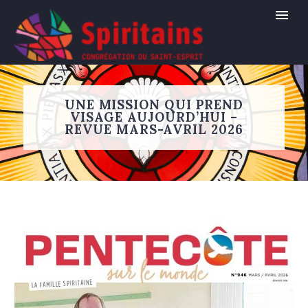
UNE MISSION QUI PREND
VISAGE AUJOURD’HUI –
REVUE MARS-AVRIL 2026