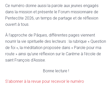
Ce numéro donne aussi la parole aux jeunes engagés
dans la mission et présente le Forum missionnaire de
Pentecôte 2026, un temps de partage et de réflexion
ouvert à tous.
À l’approche de Pâques, différentes pages viennent
nourrir la vie spirituelle des lecteurs : la rubrique « Question
de foi », la méditation proposée dans « Parole pour ma
route » ainsi qu’une réflexion sur le Carême à l’école de
saint François d’Assise.
Bonne lecture !
S’abonner à la revue
pour recevoir le numéro