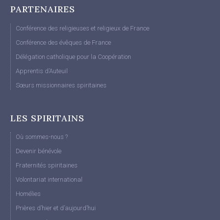
PARTENAIRES
Conférence des religieuses et religieux de France
Conférence des évêques de France
Délégation catholique pour la Coopération
Apprentis d’Auteuil
Sœurs missionnaires spiritaines
LES SPIRITAINS
Où sommes-nous ?
Devenir bénévole
Fraternités spiritaines
Volontariat international
Homélies
Prières d’hier et d’aujourd’hui