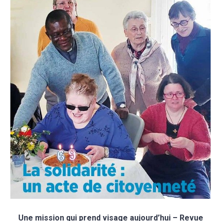
Une mission qui prend visage aujourd’hui – Revue