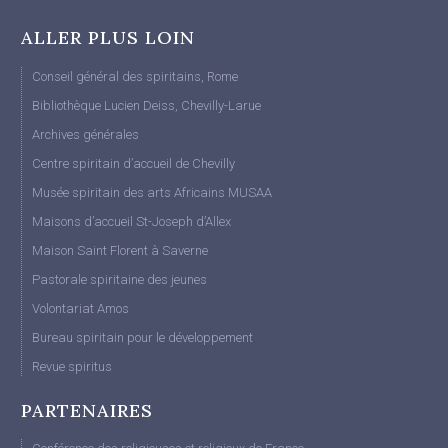
ALLER PLUS LOIN
Conseil général des spiritains, Rome
Bibliothèque Lucien Deiss, Chevilly-Larue
Archives générales
Centre spiritain d’accueil de Chevilly
Musée spiritain des arts Africains MUSAA
Maisons d’accueil St-Joseph d’Allex
Maison Saint Florent à Saverne
Pastorale spiritaine des jeunes
Volontariat Amos
Bureau spiritain pour le développement
Revue spiritus
PARTENAIRES