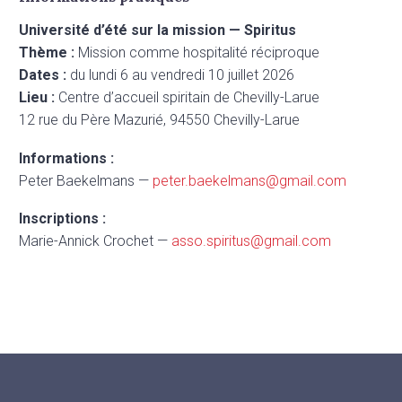
Université d’été sur la mission — Spiritus
Thème :
Mission comme hospitalité réciproque
Dates :
du lundi 6 au vendredi 10 juillet 2026
Lieu :
Centre d’accueil spiritain de Chevilly-Larue
12 rue du Père Mazurié, 94550 Chevilly-Larue
Informations :
Peter Baekelmans —
peter.baekelmans@gmail.com
Inscriptions :
Marie-Annick Crochet —
asso.spiritus@gmail.com