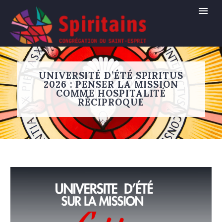
UNIVERSITÉ D’ÉTÉ SPIRITUS
2026 : PENSER LA MISSION
COMME HOSPITALITÉ
RÉCIPROQUE