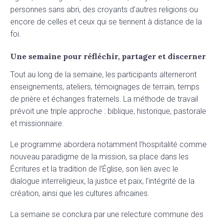
personnes sans abri, des croyants d’autres religions ou
encore de celles et ceux qui se tiennent à distance de la
foi.
Une semaine pour réfléchir, partager et discerner
Tout au long de la semaine, les participants alterneront
enseignements, ateliers, témoignages de terrain, temps
de prière et échanges fraternels. La méthode de travail
prévoit une triple approche : biblique, historique, pastorale
et missionnaire.
Le programme abordera notamment l’hospitalité comme
nouveau paradigme de la mission, sa place dans les
Écritures et la tradition de l’Église, son lien avec le
dialogue interreligieux, la justice et paix, l’intégrité de la
création, ainsi que les cultures africaines.
La semaine se conclura par une relecture commune des