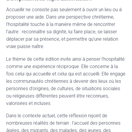
Accueillir ne consiste pas seulement à ouvrir un lieu ou à
proposer une aide. Dans une perspective chrétienne,
l’hospitalité touche à la manière même de rencontrer
l’autre : reconnaître sa dignité, lui faire place, se laisser
déplacer par sa présence, et permettre qu’une relation
vraie puisse naître.
Le thème de cette édition invite ainsi à penser l’hospitalité
comme une expérience réciproque. Elle concerne à la
fois celui qui accueille et celui qui est accueilli. Elle engage
les communautés chrétiennes à devenir des lieux où les
personnes d’origines, de cultures, de situations sociales
ou religieuses différentes peuvent être reconnues,
valorisées et incluses.
Dans le contexte actuel, cette réflexion rejoint de
nombreuses réalités de terrain : l’accueil des personnes
âgées, des migrants, des malades, des jeunes, des