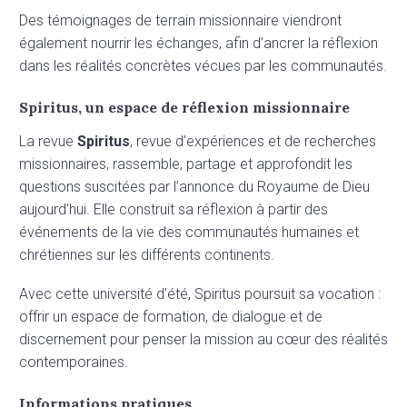
Des témoignages de terrain missionnaire viendront
également nourrir les échanges, afin d’ancrer la réflexion
dans les réalités concrètes vécues par les communautés.
Spiritus, un espace de réflexion missionnaire
La revue
Spiritus
, revue d’expériences et de recherches
missionnaires, rassemble, partage et approfondit les
questions suscitées par l’annonce du Royaume de Dieu
aujourd’hui. Elle construit sa réflexion à partir des
événements de la vie des communautés humaines et
chrétiennes sur les différents continents.
Avec cette université d’été, Spiritus poursuit sa vocation :
offrir un espace de formation, de dialogue et de
discernement pour penser la mission au cœur des réalités
contemporaines.
Informations pratiques