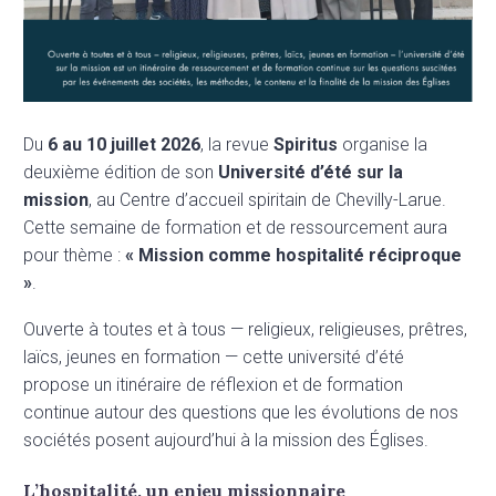
Du
6 au 10 juillet 2026
, la revue
Spiritus
organise la
deuxième édition de son
Université d’été sur la
mission
, au Centre d’accueil spiritain de Chevilly-Larue.
Cette semaine de formation et de ressourcement aura
pour thème :
« Mission comme hospitalité réciproque
»
.
Ouverte à toutes et à tous — religieux, religieuses, prêtres,
laïcs, jeunes en formation — cette université d’été
propose un itinéraire de réflexion et de formation
continue autour des questions que les évolutions de nos
sociétés posent aujourd’hui à la mission des Églises.
L’hospitalité, un enjeu missionnaire