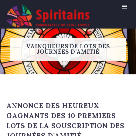
VAINQUEURS DE LOTS DES
JOURNÉES D’AMITIÉ
ANNONCE DES HEUREUX
GAGNANTS DES 10 PREMIERS
LOTS DE LA SOUSCRIPTION DES
JOURNÉES D’AMITIÉ