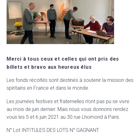
Merci à tous ceux et celles qui ont pris des
billets et bravo aux heureux élus
Les fonds récoltés sont destinés à soutenir la mission des
spiritains en France et dans le monde.
Les journées festives et fraternelles n’ont pas pu se vivre
au mois de juin dernier. Mais nous vous donnons rendez
vous les 5 et 6 juin 2021 au 30 rue Lhomond à Paris.
N° Lot INTITULES DES LOTS N° GAGNANT