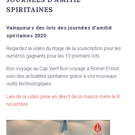
SPIRITAINES
Vainqueurs des lots des journées d’amitié
spiritaines 2020
Regardez la vidéo du tirage de la souscription pour les
numéros gagnants pour les 10 premiers lots.
Bon voyage au Cap Vert! Bon voyage à Rome! Et bon
suivi des actualités spiritaines grâce à vos nouveaux
outils technologiques.
Lien de la vidéo prise en direct de la maison mère le 8
novembre