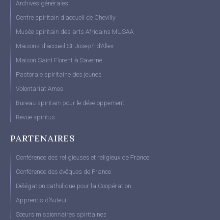
Archives générales
Centre spiritain d’accueil de Chevilly
Musée spiritain des arts Africains MUSAA
Maisons d’accueil St-Joseph d’Allex
Maison Saint Florent à Saverne
Pastorale spiritaine des jeunes
Volontariat Amos
Bureau spiritain pour le développement
Revue spiritus
PARTENAIRES
Conférence des religieuses et religieux de France
Conférence des évêques de France
Délégation catholique pour la Coopération
Apprentis d’Auteuil
Sœurs missionnaires spiritaines