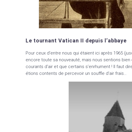
Le tournant Vatican II depuis l’abbaye
Pour ceux d’entre nous qui étaient ici après 1965 (ju
encore toute sa nouveauté, mais nous sentions bien 
courants d’air et que certains s’enrhument ! Il faut 
étions contents de percevoir un souffle d’air frais…