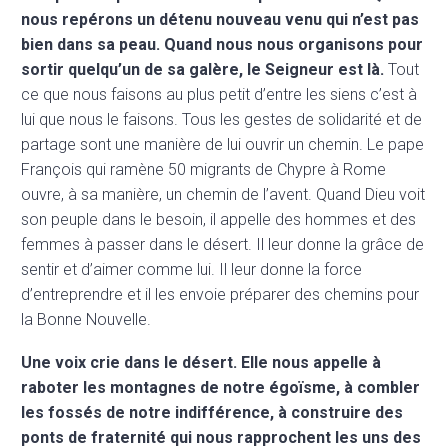
nous repérons un détenu nouveau venu qui n’est pas
bien dans sa peau. Quand nous nous organisons pour
sortir quelqu’un de sa galère, le Seigneur est là.
Tout
ce que nous faisons au plus petit d’entre les siens c’est à
lui que nous le faisons. Tous les gestes de solidarité et de
partage sont une manière de lui ouvrir un chemin. Le pape
François qui ramène 50 migrants de Chypre à Rome
ouvre, à sa manière, un chemin de l’avent. Quand Dieu voit
son peuple dans le besoin, il appelle des hommes et des
femmes à passer dans le désert. Il leur donne la grâce de
sentir et d’aimer comme lui. Il leur donne la force
d’entreprendre et il les envoie préparer des chemins pour
la Bonne Nouvelle.
Une voix crie dans le désert. Elle nous appelle à
raboter les montagnes de notre égoïsme, à combler
les fossés de notre indifférence, à construire des
ponts de fraternité qui nous rapprochent les uns des