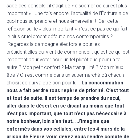
sage des conseils : il s’agit de « discerner ce qui est plus
important ». Une fois encore, l’actualité de l’Écriture a de
quoi nous surprendre et nous émerveiller ! Car cette
réflexion sur le « plus important », n’est-ce pas ce qui fait
le plus cruellement défaut à nos contemporains ?
Regardez la campagne électorale pour les
présidentielles qui vient de commencer : qu’est ce qui est
important pour voter pour un tel plutôt que pour un tel
autre ? Mon petit confort ? Ma tranquillité ? Mon mieux
être ? On est comme dans un supermarché où chacun
choisit ce qui va être bon pour lui…
La consommation
nous a fait perdre tous repère de priorité. C’est tout
et tout de suite. Il est temps de prendre du recul,
aller dans le désert en se disant au moins que tout
n’est pas important, que tout n’est pas nécessaire à
notre bonheur, loin s’en faut… J’imagine que
enfermés dans vos cellules, entre les 4 murs de la
prison de Fleury, vous devez vous rendre compte de