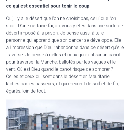
ce qui est essentiel pour tenir le coup
.
Oui, il y a le désert que l’on ne choisit pas, celui que l’on
subit. D’une certaine façon, vous y êtes dans une sorte de
désert imposé à la prison. Je pense aussi à telle
personne qui apprend que son cancer se développe. Elle
a l’impression que Dieu l’abandonne dans ce désert qu’elle
traverse. Je pense à celles et ceux qui sont sur un canot
pour traverser la Manche, ballotés par les vagues et le
vent. Où est Dieu quand le canot risque de sombrer ?
Celles et ceux qui sont dans le désert en Mauritanie,
lâchés par les passeurs, et qui meurent de soif et de fin,
égarés, loin de tout.