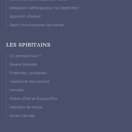
Délégation catholique pour la Coopération
Apprentis d’Auteuil
Sœurs missionnaires spiritaines
LES SPIRITAINS
Où sommes-nous ?
Devenir bénévole
Fraternités spiritaines
Volontariat international
Homélies
Prières d’hier et d’aujourd’hui
Intentions de messe
Ancien site web