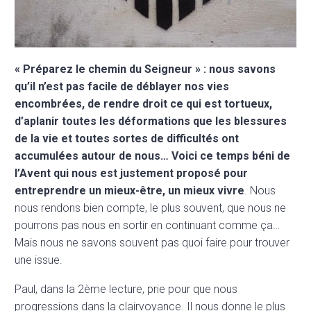
« Préparez le chemin du Seigneur » : nous savons
qu’il n’est pas facile de déblayer nos vies
encombrées, de rendre droit ce qui est tortueux,
d’aplanir toutes les déformations que les blessures
de la vie et toutes sortes de difficultés ont
accumulées autour de nous… Voici ce temps béni de
l’Avent qui nous est justement proposé pour
entreprendre un mieux-être, un mieux vivre
. Nous
nous rendons bien compte, le plus souvent, que nous ne
pourrons pas nous en sortir en continuant comme ça…
Mais nous ne savons souvent pas quoi faire pour trouver
une issue.
Paul, dans la 2ème lecture, prie pour que nous
progressions dans la clairvoyance. Il nous donne le plus