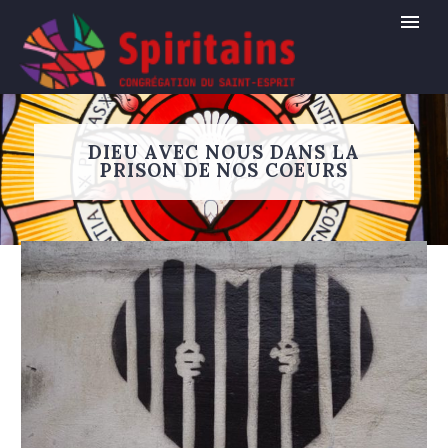
DIEU AVEC NOUS DANS LA
PRISON DE NOS COEURS