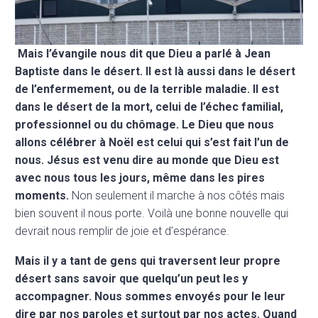
Mais l’évangile nous dit que Dieu a parlé à Jean
Baptiste dans le désert. Il est là aussi dans le désert
de l’enfermement, ou de la terrible maladie. Il est
dans le désert de la mort, celui de l’échec familial,
professionnel ou du chômage. Le Dieu que nous
allons célébrer à Noël est celui qui s’est fait l’un de
nous. Jésus est venu dire au monde que Dieu est
avec nous tous les jours, même dans les pires
moments.
Non seulement il marche à nos côtés mais
bien souvent il nous porte. Voilà une bonne nouvelle qui
devrait nous remplir de joie et d’espérance.
Mais il y a tant de gens qui traversent leur propre
désert sans savoir que quelqu’un peut les y
accompagner. Nous sommes envoyés pour le leur
dire par nos paroles et surtout par nos actes. Quand