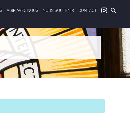
S
AGIR AVEC NOUS
NOUS SOUTENIR
CONTACT