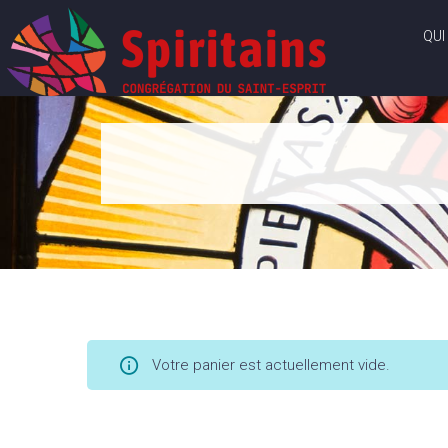
QUI
Votre panier est actuellement vide.