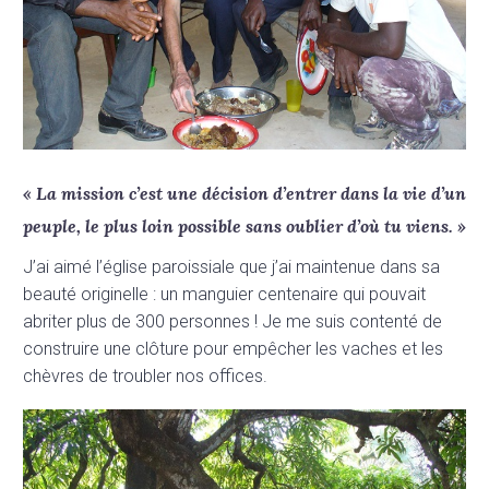
« La mission c’est une décision d’entrer dans la vie d’un
peuple, le plus loin possible sans oublier d’où tu viens. »
J’ai aimé l’église paroissiale que j’ai maintenue dans sa
beauté originelle : un manguier centenaire qui pouvait
abriter plus de 300 personnes ! Je me suis contenté de
construire une clôture pour empêcher les vaches et les
chèvres de troubler nos offices.