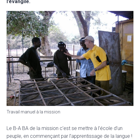
l’évangile.
Travail manuel à la mission
Le B-A BA de la mission c’est se mettre à l’école d’un
peuple, en commençant par l’apprentissage de la langue !