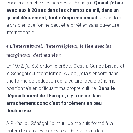
coopération chez les sérères au Sénégal.
Quand j’étais
avec eux à 20 ans dans les champs de mil, dans un
grand dénuement, tout m’impressionnait
. Je sentais
alors bien que l’on ne peut être chrétien sans ouverture
internationale.
« L’interculturel, l’interreligieux, le lien avec les
marginaux, c’est ma vie »
En 1972, j’ai été ordonné prêtre. C’est la Guinée Bissau et
le Sénégal qui m’ont formé. A Joal, j’étais encore dans
une forme de séduction de la culture locale où je me
positionnais en critiquant ma propre culture.
Dans le
dépouillement de l’Europe, il y a un certain
arrachement donc c’est forcément un peu
douloureux.
A Pikine, au Sénégal, j’ai muri. Je me suis formé à la
fraternité dans les bidonvilles. On était dans les