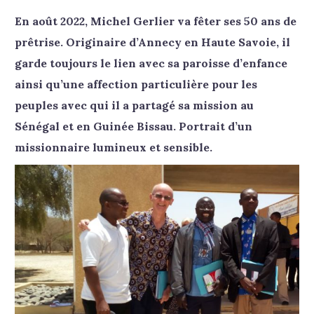
En août 2022, Michel Gerlier va fêter ses 50 ans de
prêtrise. Originaire d’Annecy en Haute Savoie, il
garde toujours le lien avec sa paroisse d’enfance
ainsi qu’une affection particulière pour les
peuples avec qui il a partagé sa mission au
Sénégal et en Guinée Bissau.
Portra
it d’un
missionnaire lumineux et sensible.