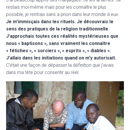
restais moi-même mais pour les connaître le plus
possible, je rentrais sans a priori dans leur monde à eux.
Je m’immisçais dans les rituels. Je découvrais le
sens des pratiques de la religion traditionnelle.
J’approchais toutes ces réalités mystérieuses que
nous « baptisons », sans vraiment les connaître
« fétiches », « sorciers », « esprits », « diables ».
J’allais dans les initiations quand on m’y autorisait.
C’était une façon de dépasser la définition que j’avais
dans ma tête pour consentir au réél.