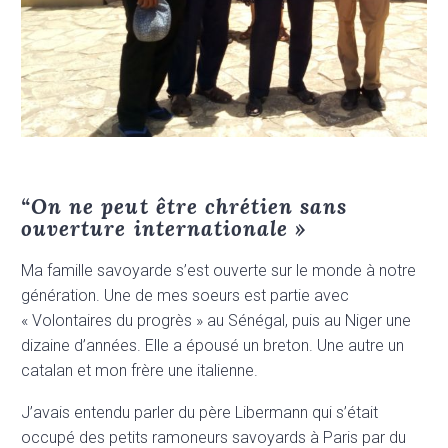
“On ne peut être chrétien sans
ouverture internationale »
Ma famille savoyarde s’est ouverte sur le monde à notre
génération. Une de mes soeurs est partie avec
« Volontaires du progrès » au Sénégal, puis au Niger une
dizaine d’années. Elle a épousé un breton. Une autre un
catalan et mon frère une italienne.
J’avais entendu parler du père Libermann qui s’était
occupé des petits ramoneurs savoyards à Paris par du