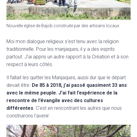
Nouvelle église de Bajob construite par des artisans locaux
Moi mon dialogue religieux s’est tenu avec la religion
traditionnelle. Pour les manjaques, il y a des esprits
partout. J’ai appris un autre rapport à la Création et à son
respect à leurs côtés.
Il fallait les quitter les Manjaques, aussi dur que le départ
devait être.
De 85 à 2018, j’ai passé quasiment 33 ans
avec le même peuple. J’ai fait l’expérience de la
rencontre de l’évangile avec des cultures
différentes
. C’est en rencontrant les autres que nous
construirons l’avenir.