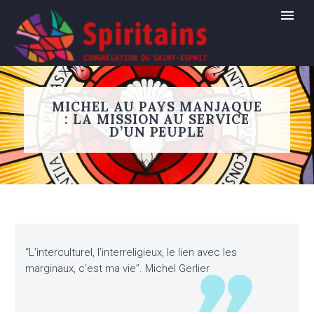
MICHEL AU PAYS MANJAQUE
: LA MISSION AU SERVICE
D’UN PEUPLE
“L’interculturel, l’interreligieux, le lien avec les
marginaux, c’est ma vie”. Michel Gerlier