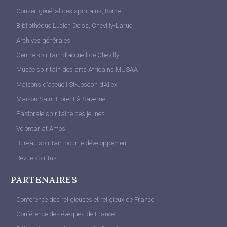
Conseil général des spiritains, Rome
Bibliothèque Lucien Deiss, Chevilly-Larue
Archives générales
Centre spiritain d’accueil de Chevilly
Musée spiritain des arts Africains MUSAA
Maisons d’accueil St-Joseph d’Allex
Maison Saint Florent à Saverne
Pastorale spiritaine des jeunes
Volontariat Amos
Bureau spiritain pour le développement
Revue spiritus
PARTENAIRES
Conférence des religieuses et religieux de France
Conférence des évêques de France