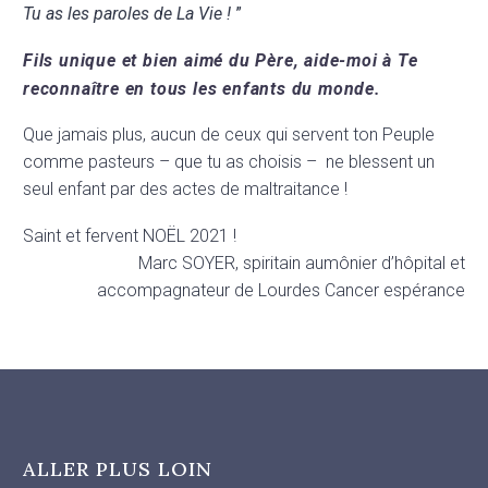
Tu as les paroles de La Vie !
”
Fils unique et bien aimé du Père, aide-moi à Te
reconnaître en tous les enfants du monde.
Que jamais plus, aucun de ceux qui servent ton Peuple
comme pasteurs – que tu as choisis – ne blessent un
seul enfant par des actes de maltraitance !
Saint et fervent NOËL 2021 !
Marc SOYER, spiritain aumônier d’hôpital et
accompagnateur de Lourdes Cancer espérance
ALLER PLUS LOIN