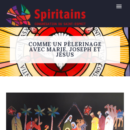
COMME UN PÈLERINAGE
AVEC MARIE, JOSEPH ET
JÉSUS