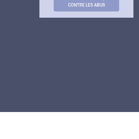
CONTRE LES ABUS