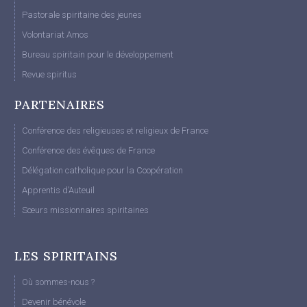
Pastorale spiritaine des jeunes
Volontariat Amos
Bureau spiritain pour le développement
Revue spiritus
PARTENAIRES
Conférence des religieuses et religieux de France
Conférence des évêques de France
Délégation catholique pour la Coopération
Apprentis d’Auteuil
Sœurs missionnaires spiritaines
LES SPIRITAINS
Où sommes-nous ?
Devenir bénévole