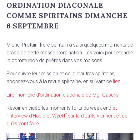
ORDINATION DIACONALE
COMME SPIRITAINS DIMANCHE
6 SEPTEMBRE
Michel Protain, frère spiritain a saisi quelques moments de
grâce de cette messe d’ordination. Les voici pour étendre
la communion de prières dans vos maisons.
Pour suivre leur mission et celle d’autres spiritains,
abonnez-vous à la revue spiritaine, en suivant ce
lien
.
Lire l’homélie d’ordination diaconale de Mgr Gaschy
Revoir en vidéo les moments forts du week end
et
l’interview d’Habib et Wycliff sur là d’où ils viennent et ce
qu’ils vont faire