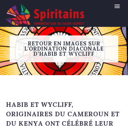
RETOUR EN IMAGES SUR
L’ORDINATION DIACONALE
D’HABIB ET WYCLIFF
HABIB ET WYCLIFF,
ORIGINAIRES DU CAMEROUN ET
DU KENYA ONT CÉLÉBRÉ LEUR